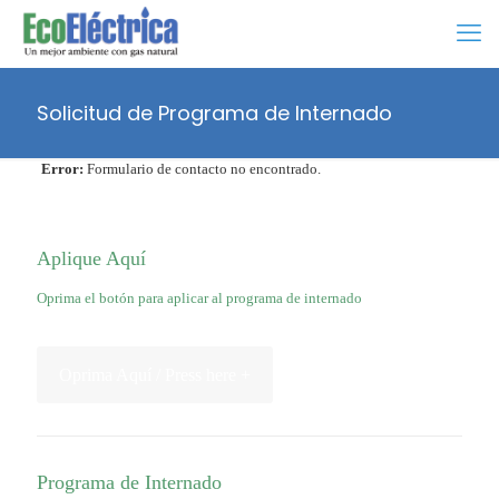
Solicitud de Programa de Internado
Error:
Formulario de contacto no encontrado.
Aplique Aquí
Oprima el botón para aplicar al programa de internado
Oprima Aquí / Press here +
Programa de Internado