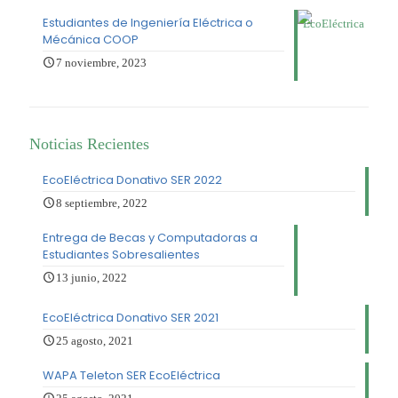
Estudiantes de Ingeniería Eléctrica o
Mécánica COOP
7 noviembre, 2023
Noticias Recientes
EcoEléctrica Donativo SER 2022
8 septiembre, 2022
Entrega de Becas y Computadoras a
Estudiantes Sobresalientes
13 junio, 2022
EcoEléctrica Donativo SER 2021
25 agosto, 2021
WAPA Teleton SER EcoEléctrica