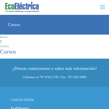
Cursos
Inicio
Cursos
Cursos
¿Deseas contactarnos o saber más información?
Llámanos al 787-836-2740 / Fax: 787-282-0986
CONTÁCTENOS
EcoEléctrica