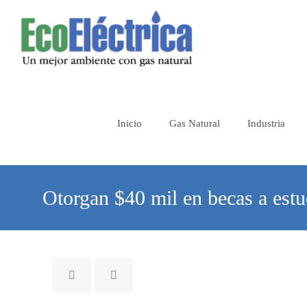
Inicio
Gas Natural
Industria
Otorgan $40 mil en becas a estu