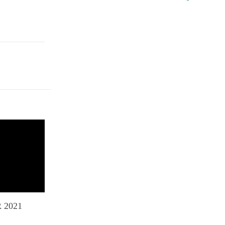
R 2021