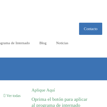
Contacto
ograma de Internado
Blog
Noticias
Aplique Aquí
Ver todas
Oprima el botón para aplicar
al programa de internado