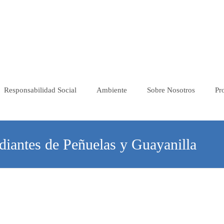
Responsabilidad Social
Ambiente
Sobre Nosotros
Pr
diantes de Peñuelas y Guayanilla