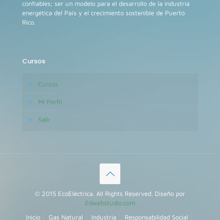
confiables; ser un modelo para el desarrollo de la industria
energética del País y el crecimiento sostenible de Puerto
Rico.
Cursos
Cursos
Mi Perfil
Salir
© 2015 EcoEléctrica. All Rights Reserved. Diseño por
Edwebstudio.com
Inicio
Gas Natural
Industria
Responsabilidad Social