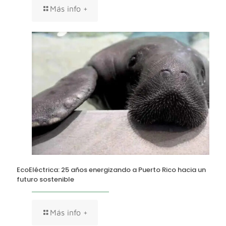
Más info +
EcoEléctrica: 25 años energizando a Puerto Rico hacia un
futuro sostenible
Más info +