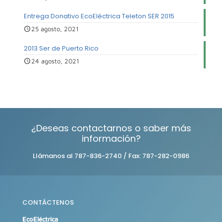
Entrega Donativo EcoEléctrica Teleton SER 2015
25 agosto, 2021
2013 Ser de Puerto Rico
24 agosto, 2021
¿Deseas contactarnos o saber más
información?
Llámanos al 787-836-2740 / Fax: 787-282-0986
CONTÁCTENOS
EcoEléctrica