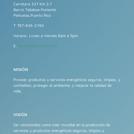
Carretera 337 Km 3.7
Barrio Tallaboa Poniente
Peñuelas,Puerto Rico
T 787-836-2740
Horario: Lunes a Viernes 8am a 5pm
E.
info@ecoelectrica.com
MISIÓN
Proveer productos y servicios energéticos seguros, limpios, y
confiables; proteger el ambiente; y mejorar la calidad de
vida.
VISIÓN
Ser reconocidos como líder mundial en la producción de
servicios y productos energéticos seguros, limpios y