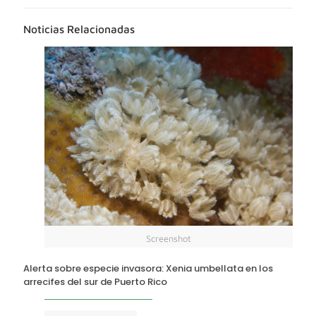
Noticias Relacionadas
Screenshot
Alerta sobre especie invasora: Xenia umbellata en los
arrecifes del sur de Puerto Rico