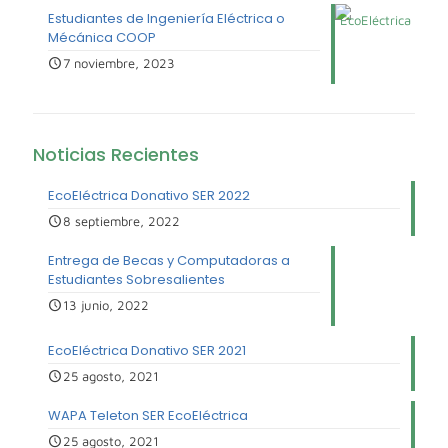
Estudiantes de Ingeniería Eléctrica o
Mécánica COOP
7 noviembre, 2023
Noticias Recientes
EcoEléctrica Donativo SER 2022
8 septiembre, 2022
Entrega de Becas y Computadoras a
Estudiantes Sobresalientes
13 junio, 2022
EcoEléctrica Donativo SER 2021
25 agosto, 2021
WAPA Teleton SER EcoEléctrica
25 agosto, 2021